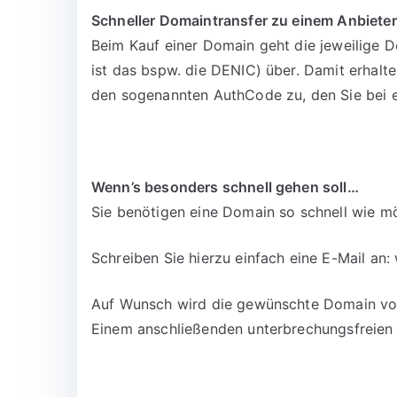
Schneller Domaintransfer zu einem Anbieter
Beim Kauf einer Domain geht die jeweilige D
ist das bspw. die DENIC) über. Damit erhalt
den sogenannten AuthCode zu, den Sie bei 
Wenn’s besonders schnell gehen soll…
Sie benötigen eine Domain so schnell wie mö
Schreiben Sie hierzu einfach eine E-Mail an:
Auf Wunsch wird die gewünschte Domain vora
Einem anschließenden unterbrechungsfreien 