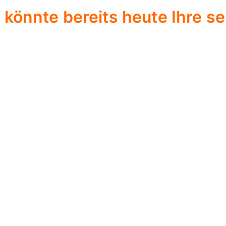
könnte bereits heute Ihre se