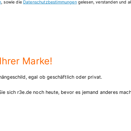
n
, sowie die
Datenschutzbestimmungen
gelesen, verstanden und ak
Ihrer Marke!
ängeschild, egal ob geschäftlich oder privat.
Sie sich r3e.de noch heute, bevor es jemand anderes mach