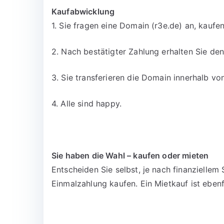
Kaufabwicklung
1. Sie fragen eine Domain (r3e.de) an, kaufe
2. Nach bestätigter Zahlung erhalten Sie d
3. Sie transferieren die Domain innerhalb v
4. Alle sind happy.
Sie haben die Wahl – kaufen oder mieten
Entscheiden Sie selbst, je nach finanzielle
Einmalzahlung kaufen. Ein Mietkauf ist ebenf