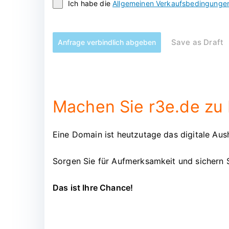
Ich habe die
Allgemeinen Verkaufsbedingunge
Save as Draft
Anfrage verbindlich abgeben
Machen Sie r3e.de zu 
Eine Domain ist heutzutage das digitale Aush
Sorgen Sie für Aufmerksamkeit und sichern 
Das ist Ihre Chance!