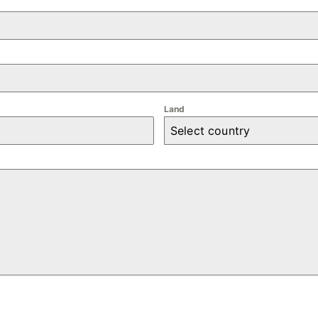
Land
Select country