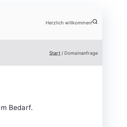
Herzlich willkommen!
Start
Domainanfrage
em Bedarf.