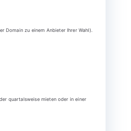
er Domain zu einem Anbieter Ihrer Wahl).
der quartalsweise mieten oder in einer