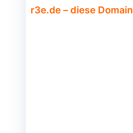
r3e.de – diese Domain 