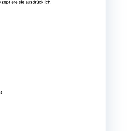
zeptiere sie ausdrücklich.
t.