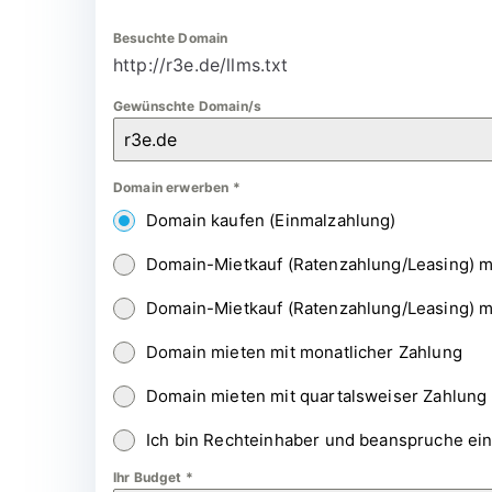
Besuchte Domain
http://r3e.de/llms.txt
Gewünschte Domain/s
Domain erwerben
*
Domain kaufen (Einmalzahlung)
Domain-Mietkauf (Ratenzahlung/Leasing) m
Domain-Mietkauf (Ratenzahlung/Leasing) m
Domain mieten mit monatlicher Zahlung
Domain mieten mit quartalsweiser Zahlung
Ich bin Rechteinhaber und beanspruche ei
Ihr Budget
*